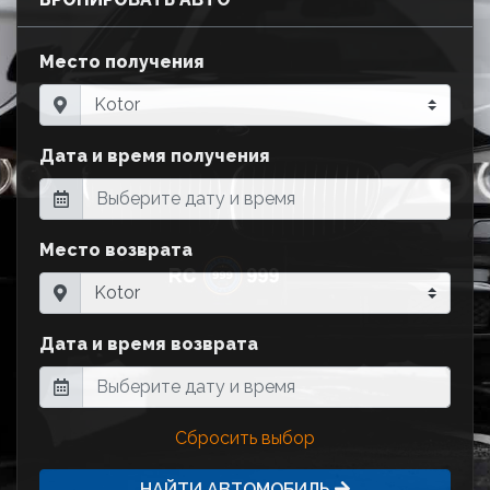
Место получения
Дата и время получения
Место возврата
Дата и время возврата
Сбросить выбор
НАЙТИ АВТОМОБИЛЬ