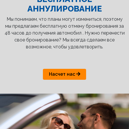
АННУЛИРОВАНИЕ
Мы понимаем, что планы могут измениться, поэтому
мы предлагаем бесплатную отмену бронирования за
48 часов до получения автомобил . Нужно перенести
свое бронирование? Мы всегда сделаем все
возможное, чтобы удовлетворить.
Насчет нас