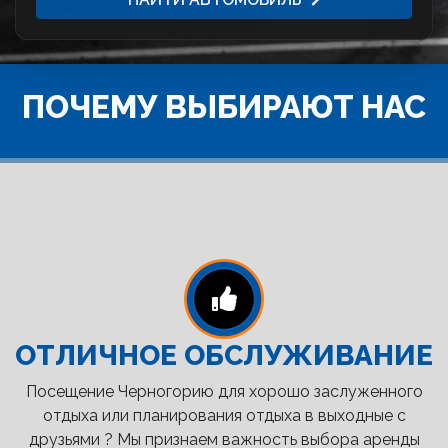
ПОЧЕМУ ВЫБИРАЮТ НАС
ОТЛИЧНОЕ ОБСЛУЖИВАНИЕ
Посещение Черногорию для хорошо заслуженного
отдыха или планирования отдыха в выходные с
друзьями ? Мы признаем важность выбора аренды