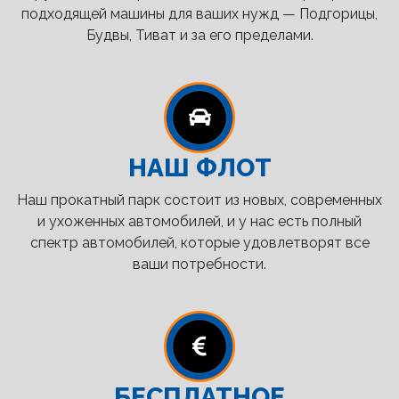
подходящей машины для ваших нужд — Подгорицы,
Будвы, Тиват и за его пределами.
НАШ ФЛОТ
Наш прокатный парк состоит из новых, современных
и ухоженных автомобилей, и у нас есть полный
спектр автомобилей, которые удовлетворят все
ваши потребности.
БЕСПЛАТНОЕ