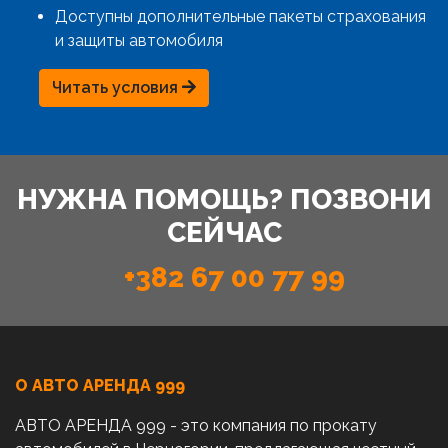
Доступны дополнительные пакеты страхования
и защиты автомобиля
Читать условия
НУЖНА ПОМОЩЬ? ПОЗВОНИ
СЕЙЧАС
+382 67 00 77 99
О АВТО AРЕНДА 999
АВТО АРЕНДА 999 - это компания по прокату