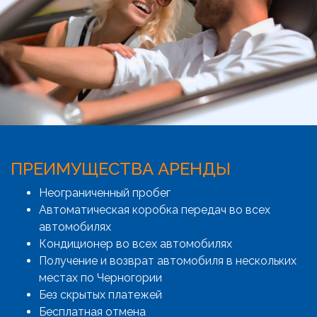
ПРЕИМУЩЕСТВА АРЕНДЫ
Неограниченный пробег
Автоматическая коробка передач во всех
автомобилях
Кондиционер во всех автомобилях
Получение и возврат автомобиля в нескольких
местах по Черногории
Без скрытых платежей
Бесплатная отмена