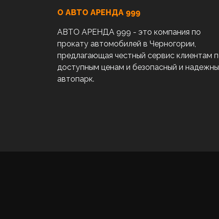
О АВТО AРЕНДА 999
АВТО АРЕНДА 999 - это компания по
прокату автомобилей в Черногории,
предлагающая честный сервис клиентам 
доступным ценам и безопасный и надежн
автопарк.