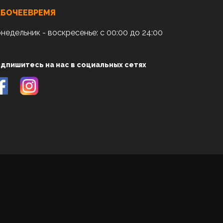
АБОЧЕЕВРЕМЯ
недельник - воскресенье: с 00:00 до 24:00
дпишитесь на нас в социальных сетях