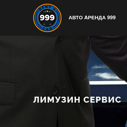
АВТО AРЕНДА 999
ЛИМУЗИН СЕРВИС