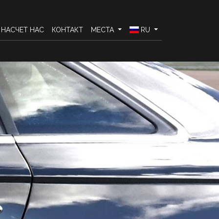
НАСЧЕТ НАС
КОНТАКТ
МЕСТА
RU