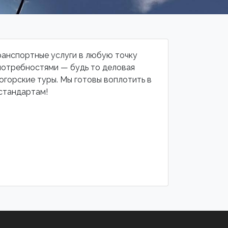
ранспортные услуги в любую точку
потребностями — будь то деловая
огорские туры. Мы готовы воплотить в
стандартам!