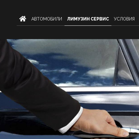
AВТОМОБИЛИ
ЛИМУЗИН СЕРВИС
УСЛОВИЯ