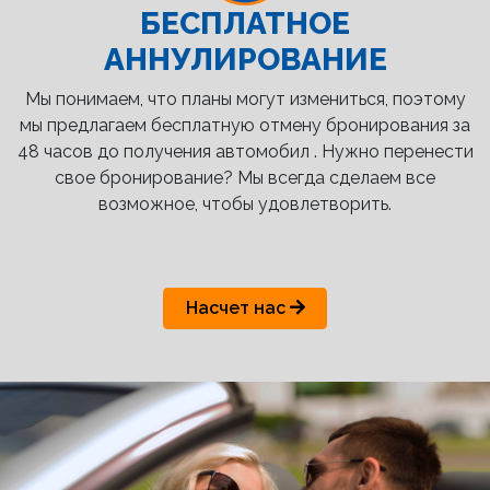
БЕСПЛАТНОЕ
АННУЛИРОВАНИЕ
Мы понимаем, что планы могут измениться, поэтому
мы предлагаем бесплатную отмену бронирования за
48 часов до получения автомобил . Нужно перенести
свое бронирование? Мы всегда сделаем все
возможное, чтобы удовлетворить.
Насчет нас