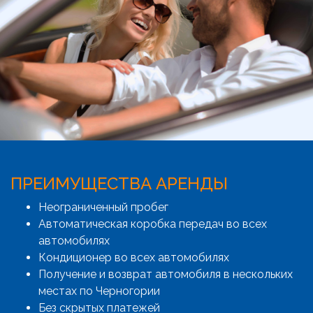
ПРЕИМУЩЕСТВА АРЕНДЫ
Неограниченный пробег
Автоматическая коробка передач во всех
автомобилях
Кондиционер во всех автомобилях
Получение и возврат автомобиля в нескольких
местах по Черногории
Без скрытых платежей