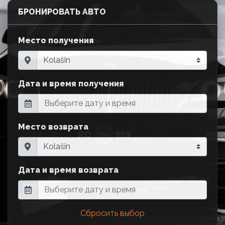
БРОНИРОВАТЬ АВТО
Место получения
Дата и время получения
Место возврата
Дата и время возврата
Сбросить выбор