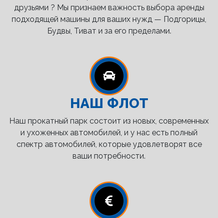
друзьями ? Мы признаем важность выбора аренды
подходящей машины для ваших нужд — Подгорицы,
Будвы, Тиват и за его пределами.
НАШ ФЛОТ
Наш прокатный парк состоит из новых, современных
и ухоженных автомобилей, и у нас есть полный
спектр автомобилей, которые удовлетворят все
ваши потребности.