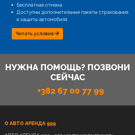
Бесплатная отмена
Доступны дополнительные пакеты страхования
и защиты автомобиля
Читать условия
НУЖНА ПОМОЩЬ? ПОЗВОНИ
СЕЙЧАС
+382 67 00 77 99
О АВТО AРЕНДА 999