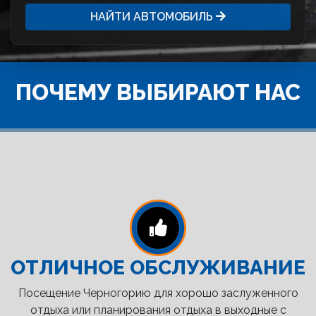
НАЙТИ АВТОМОБИЛЬ
ПОЧЕМУ ВЫБИРАЮТ НАС
ОТЛИЧНОЕ ОБСЛУЖИВАНИЕ
Посещение Черногорию для хорошо заслуженного
отдыха или планирования отдыха в выходные с