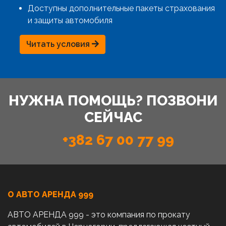
Доступны дополнительные пакеты страхования
и защиты автомобиля
Читать условия
НУЖНА ПОМОЩЬ? ПОЗВОНИ
СЕЙЧАС
+382 67 00 77 99
О АВТО AРЕНДА 999
АВТО АРЕНДА 999 - это компания по прокату