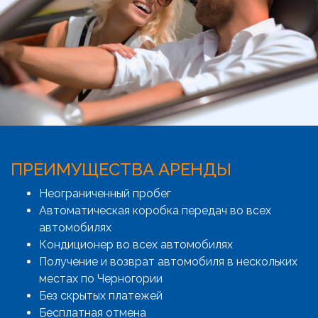
ПРЕИМУЩЕСТВА АРЕНДЫ
Неограниченный пробег
Автоматическая коробка передач во всех
автомобилях
Кондиционер во всех автомобилях
Получение и возврат автомобиля в нескольких
местах по Черногории
Без скрытых платежей
Бесплатная отмена