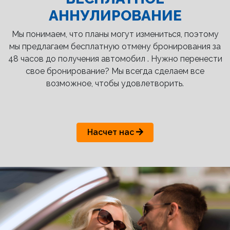
АННУЛИРОВАНИЕ
Мы понимаем, что планы могут измениться, поэтому
мы предлагаем бесплатную отмену бронирования за
48 часов до получения автомобил . Нужно перенести
свое бронирование? Мы всегда сделаем все
возможное, чтобы удовлетворить.
Насчет нас