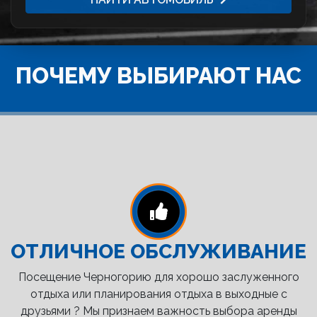
ПОЧЕМУ ВЫБИРАЮТ НАС
ОТЛИЧНОЕ ОБСЛУЖИВАНИЕ
Посещение Черногорию для хорошо заслуженного
отдыха или планирования отдыха в выходные с
друзьями ? Мы признаем важность выбора аренды