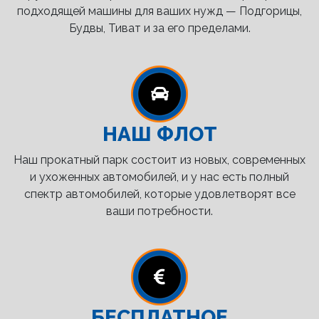
подходящей машины для ваших нужд — Подгорицы,
Будвы, Тиват и за его пределами.
НАШ ФЛОТ
Наш прокатный парк состоит из новых, современных
и ухоженных автомобилей, и у нас есть полный
спектр автомобилей, которые удовлетворят все
ваши потребности.
БЕСПЛАТНОЕ