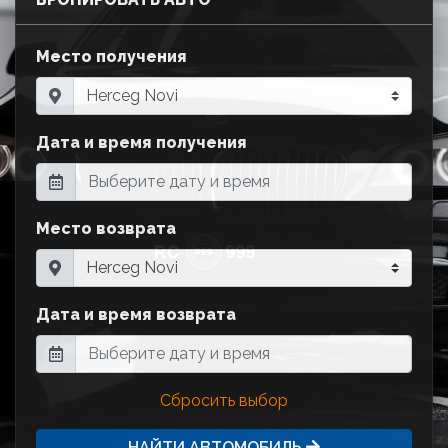
Место получения
Дата и время получения
Место возврата
Дата и время возврата
Сбросить выбор
НАЙТИ АВТОМОБИЛЬ