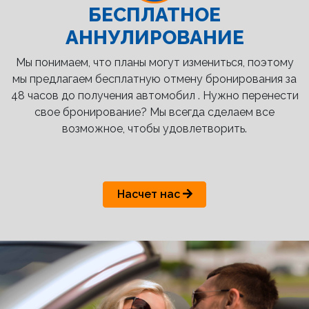
БЕСПЛАТНОЕ
АННУЛИРОВАНИЕ
Мы понимаем, что планы могут измениться, поэтому
мы предлагаем бесплатную отмену бронирования за
48 часов до получения автомобил . Нужно перенести
свое бронирование? Мы всегда сделаем все
возможное, чтобы удовлетворить.
Насчет нас