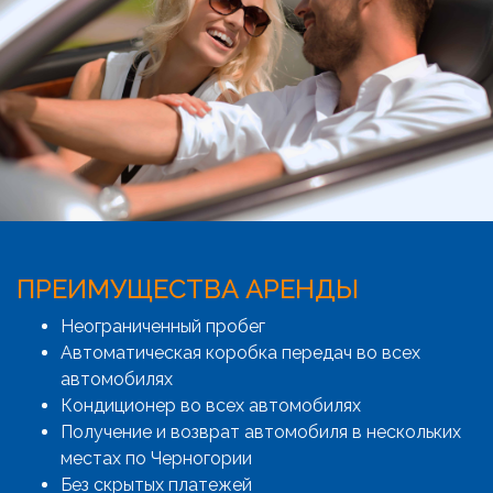
ПРЕИМУЩЕСТВА АРЕНДЫ
Неограниченный пробег
Автоматическая коробка передач во всех
автомобилях
Кондиционер во всех автомобилях
Получение и возврат автомобиля в нескольких
местах по Черногории
Без скрытых платежей