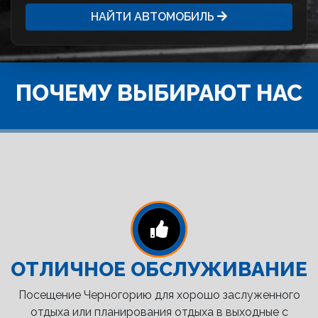
НАЙТИ АВТОМОБИЛЬ
ПОЧЕМУ ВЫБИРАЮТ НАС
ОТЛИЧНОЕ ОБСЛУЖИВАНИЕ
Посещение Черногорию для хорошо заслуженного
отдыха или планирования отдыха в выходные с