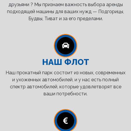
друзьями ? Мы признаем важность выбора аренды
подходящей машины для ваших нужд — Подгорицы,
Будвы, Тиват и за его пределами.
НАШ ФЛОТ
Наш прокатный парк состоит из новых, современных
и ухоженных автомобилей, и у нас есть полный
спектр автомобилей, которые удовлетворят все
ваши потребности.