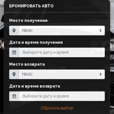
БРОНИРОВАТЬ АВТО
Место получения
Дата и время получения
Место возврата
Дата и время возврата
Сбросить выбор