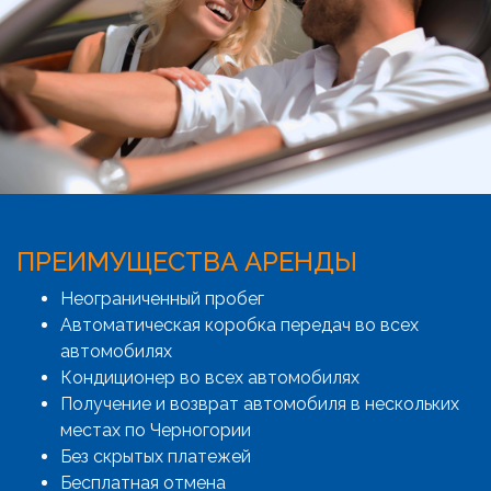
ПРЕИМУЩЕСТВА АРЕНДЫ
Неограниченный пробег
Автоматическая коробка передач во всех
автомобилях
Кондиционер во всех автомобилях
Получение и возврат автомобиля в нескольких
местах по Черногории
Без скрытых платежей
Бесплатная отмена