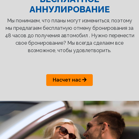
АННУЛИРОВАНИЕ
Мы понимаем, что планы могут измениться, поэтому
мы предлагаем бесплатную отмену бронирования за
48 часов до получения автомобил . Нужно перенести
свое бронирование? Мы всегда сделаем все
возможное, чтобы удовлетворить.
Насчет нас