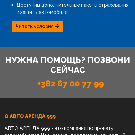
Доступны дополнительные пакеты страхования
и защиты автомобиля
Читать условия
НУЖНА ПОМОЩЬ? ПОЗВОНИ
СЕЙЧАС
+382 67 00 77 99
О АВТО AРЕНДА 999
АВТО АРЕНДА 999 - это компания по прокату