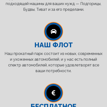
подходящей машины для ваших нужд — Подгорицы,
Будвы, Тиват и за его пределами.
НАШ ФЛОТ
Наш прокатный парк состоит из новых, современных
и ухоженных автомобилей, и у нас есть полный
спектр автомобилей, которые удовлетворят все
ваши потребности.
БЕСПЛАТНОЕ