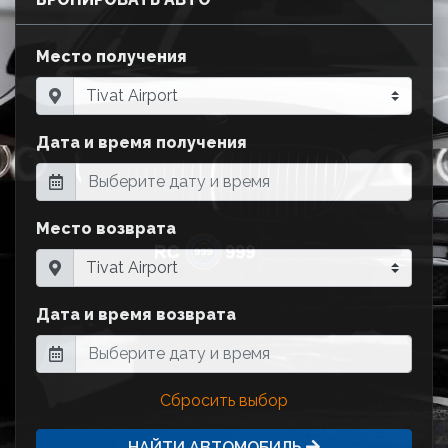
Место получения
Дата и время получения
Место возврата
Дата и время возврата
Сбросить выбор
НАЙТИ АВТОМОБИЛЬ