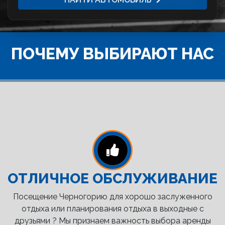
ПОЧЕМУ ВЫБИРАЮТ НАС
ОТЛИЧНОЕ ОБСЛУЖИВАНИЕ
Посещение Черногорию для хорошо заслуженного
отдыха или планирования отдыха в выходные с
друзьями ? Мы признаем важность выбора аренды