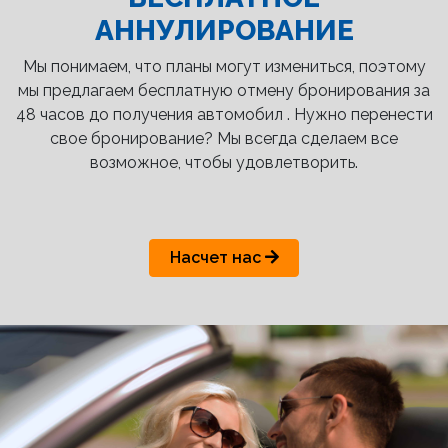
АННУЛИРОВАНИЕ
Мы понимаем, что планы могут измениться, поэтому
мы предлагаем бесплатную отмену бронирования за
48 часов до получения автомобил . Нужно перенести
свое бронирование? Мы всегда сделаем все
возможное, чтобы удовлетворить.
Насчет нас