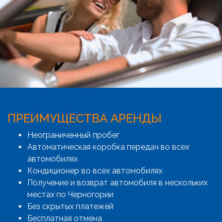
ПРЕИМУЩЕСТВА АРЕНДЫ
Неограниченный пробег
Автоматическая коробка передач во всех
автомобилях
Кондиционер во всех автомобилях
Получение и возврат автомобиля в нескольких
местах по Черногории
Без скрытых платежей
Бесплатная отмена