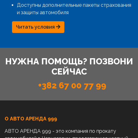
Доступны дополнительные пакеты страхования
и защиты автомобиля
Читать условия
НУЖНА ПОМОЩЬ? ПОЗВОНИ
СЕЙЧАС
+382 67 00 77 99
О АВТО AРЕНДА 999
АВТО АРЕНДА 999 - это компания по прокату