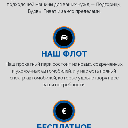
подходящей машины для ваших нужд — Подгорицы,
Будвы, Тиват и за его пределами.
НАШ ФЛОТ
Наш прокатный парк состоит из новых, современных
и ухоженных автомобилей, и у нас есть полный
спектр автомобилей, которые удовлетворят все
ваши потребности.
БЕСПЛАТНОЕ