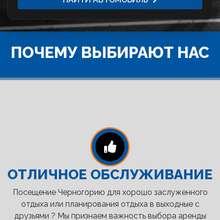
ПОЧЕМУ ВЫБИРАЮТ НАС
ОТЛИЧНОЕ ОБСЛУЖИВАНИЕ
Посещение Черногорию для хорошо заслуженного
отдыха или планирования отдыха в выходные с
друзьями ? Мы признаем важность выбора аренды