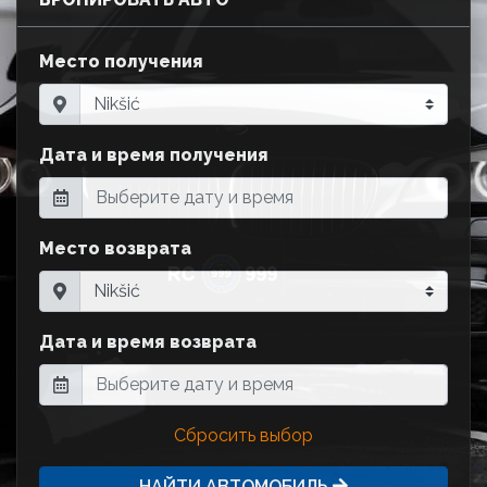
Место получения
Дата и время получения
Место возврата
Дата и время возврата
Сбросить выбор
НАЙТИ АВТОМОБИЛЬ