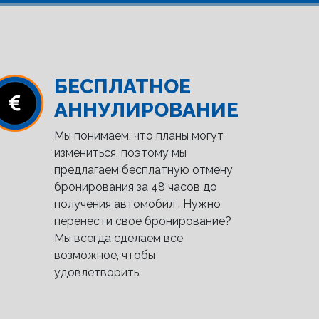
БЕСПЛАТНОЕ
АННУЛИРОВАНИЕ
Мы понимаем, что планы могут
измениться, поэтому мы
предлагаем бесплатную отмену
бронирования за 48 часов до
получения автомобил . Нужно
перенести свое бронирование?
Мы всегда сделаем все
возможное, чтобы
удовлетворить.