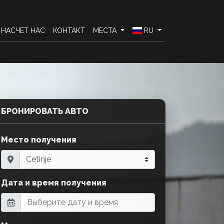
НАСЧЕТ НАС
КОНТАКТ
МЕСТА
RU
БРОНИРОВАТЬ АВТО
Место получения
Дата и время получения