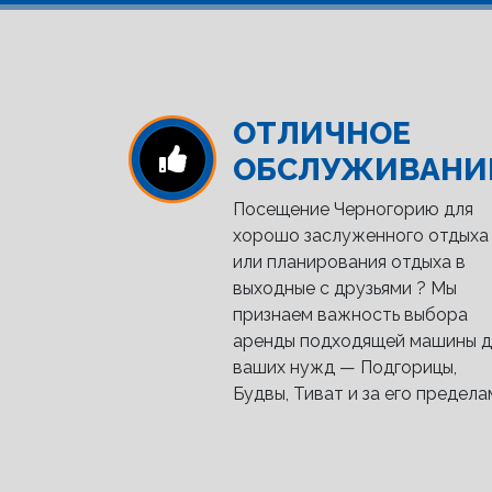
ОТЛИЧНОЕ
ОБСЛУЖИВАНИ
Посещение Черногорию для
хорошо заслуженного отдыха
или планирования отдыха в
выходные с друзьями ? Мы
признаем важность выбора
аренды подходящей машины д
ваших нужд — Подгорицы,
Будвы, Тиват и за его предела