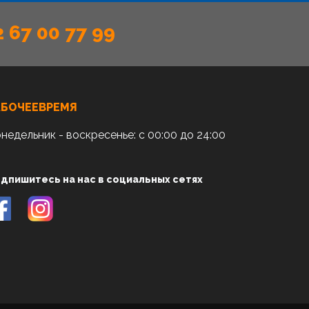
2 67 00 77 99
АБОЧЕЕВРЕМЯ
недельник - воскресенье: с 00:00 до 24:00
дпишитесь на нас в социальных сетях