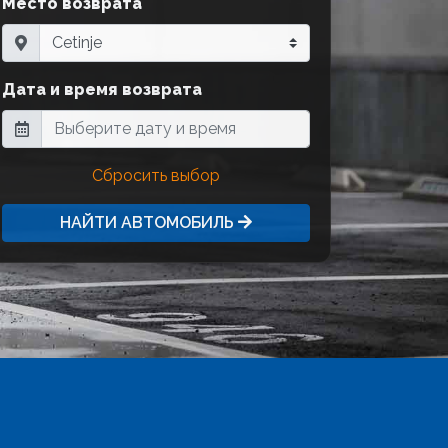
Место возврата
Дата и время возврата
Сбросить выбор
НАЙТИ АВТОМОБИЛЬ