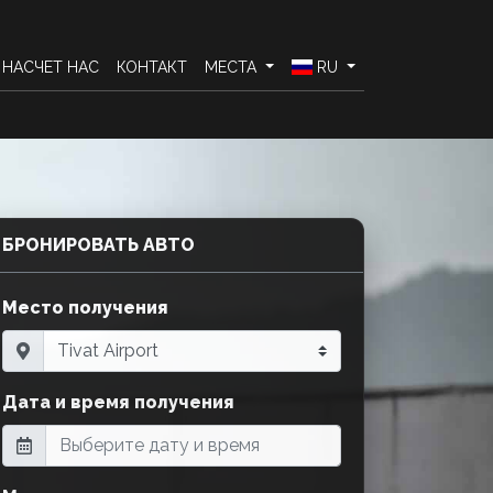
НАСЧЕТ НАС
КОНТАКТ
МЕСТА
RU
БРОНИРОВАТЬ АВТО
Место получения
Дата и время получения