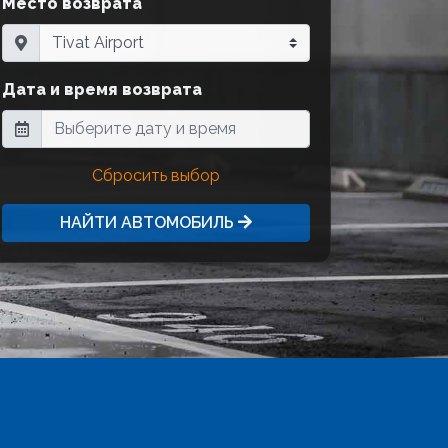
Место возврата
Дата и время возврата
Сбросить выбор
НАЙТИ АВТОМОБИЛЬ