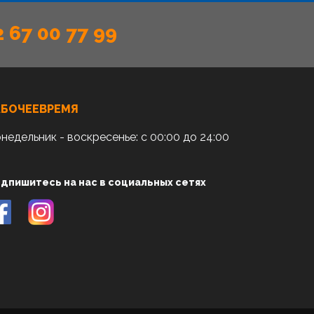
2 67 00 77 99
АБОЧЕЕВРЕМЯ
недельник - воскресенье: с 00:00 до 24:00
дпишитесь на нас в социальных сетях