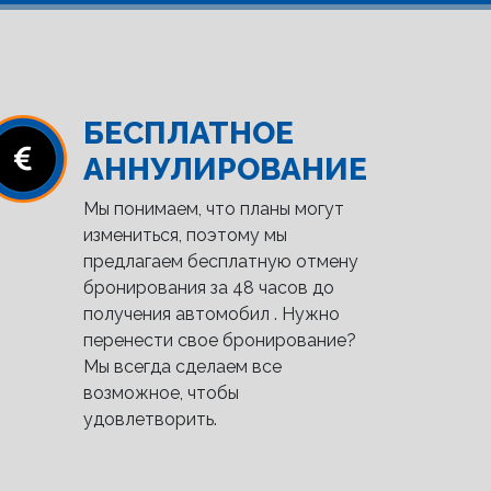
БЕСПЛАТНОЕ
АННУЛИРОВАНИЕ
Мы понимаем, что планы могут
измениться, поэтому мы
предлагаем бесплатную отмену
бронирования за 48 часов до
получения автомобил . Нужно
перенести свое бронирование?
Мы всегда сделаем все
возможное, чтобы
удовлетворить.