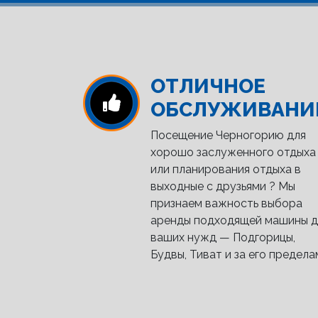
ОТЛИЧНОЕ
ОБСЛУЖИВАНИ
Посещение Черногорию для
хорошо заслуженного отдыха
или планирования отдыха в
выходные с друзьями ? Мы
признаем важность выбора
аренды подходящей машины д
ваших нужд — Подгорицы,
Будвы, Тиват и за его предела