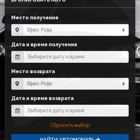
Место получения
Дата и время получения
Место возврата
Дата и время возврата
Сбросить выбор
НАЙТИ АВТОМОБИЛЬ