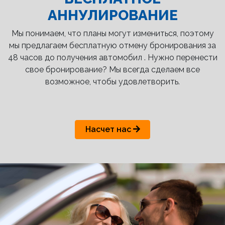
АННУЛИРОВАНИЕ
Мы понимаем, что планы могут измениться, поэтому
мы предлагаем бесплатную отмену бронирования за
48 часов до получения автомобил . Нужно перенести
свое бронирование? Мы всегда сделаем все
возможное, чтобы удовлетворить.
Насчет нас