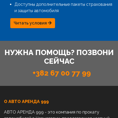
Доступны дополнительные пакеты страхования
и защиты автомобиля
Читать условия
НУЖНА ПОМОЩЬ? ПОЗВОНИ
СЕЙЧАС
+382 67 00 77 99
О АВТО AРЕНДА 999
АВТО АРЕНДА 999 - это компания по прокату