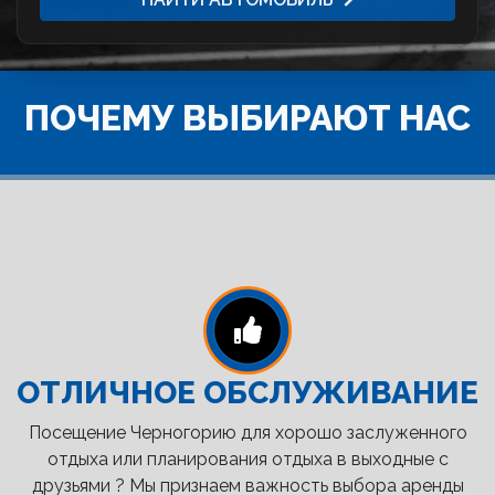
ПОЧЕМУ ВЫБИРАЮТ НАС
ОТЛИЧНОЕ ОБСЛУЖИВАНИЕ
Посещение Черногорию для хорошо заслуженного
отдыха или планирования отдыха в выходные с
друзьями ? Мы признаем важность выбора аренды