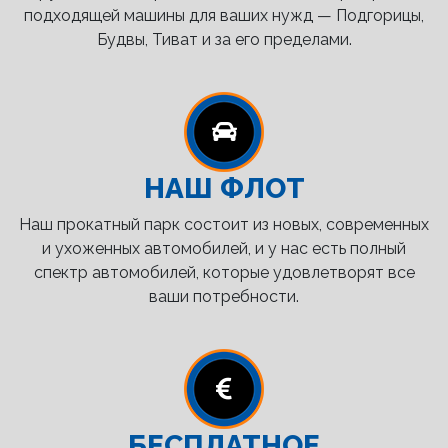
подходящей машины для ваших нужд — Подгорицы,
Будвы, Тиват и за его пределами.
НАШ ФЛОТ
Наш прокатный парк состоит из новых, современных
и ухоженных автомобилей, и у нас есть полный
спектр автомобилей, которые удовлетворят все
ваши потребности.
БЕСПЛАТНОЕ