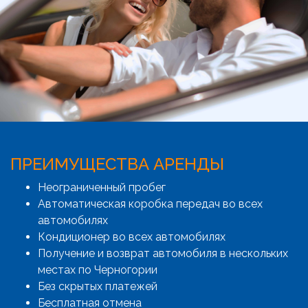
ПРЕИМУЩЕСТВА АРЕНДЫ
Неограниченный пробег
Автоматическая коробка передач во всех
автомобилях
Кондиционер во всех автомобилях
Получение и возврат автомобиля в нескольких
местах по Черногории
Без скрытых платежей
Бесплатная отмена