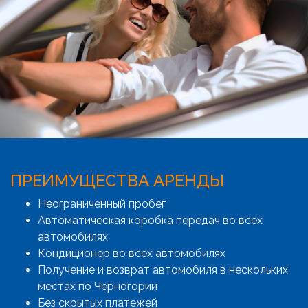
ПРЕИМУЩЕСТВА АРЕНДЫ
Неограниченный пробег
Автоматическая коробка передач во всех
автомобилях
Кондиционер во всех автомобилях
Получение и возврат автомобиля в нескольких
местах по Черногории
Без скрытых платежей