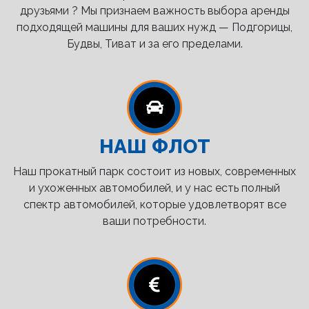
друзьями ? Мы признаем важность выбора аренды
подходящей машины для ваших нужд — Подгорицы,
Будвы, Тиват и за его пределами.
НАШ ФЛОТ
Наш прокатный парк состоит из новых, современных
и ухоженных автомобилей, и у нас есть полный
спектр автомобилей, которые удовлетворят все
ваши потребности.