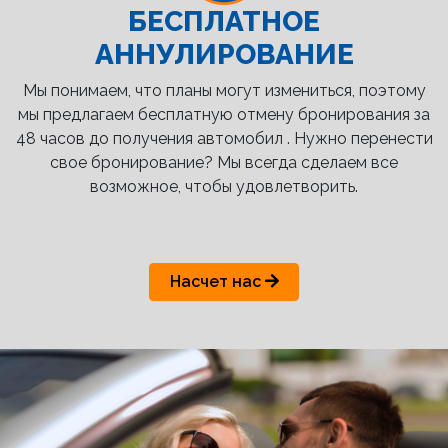
БЕСПЛАТНОЕ
АННУЛИРОВАНИЕ
Мы понимаем, что планы могут измениться, поэтому
мы предлагаем бесплатную отмену бронирования за
48 часов до получения автомобил . Нужно перенести
свое бронирование? Мы всегда сделаем все
возможное, чтобы удовлетворить.
Насчет нас