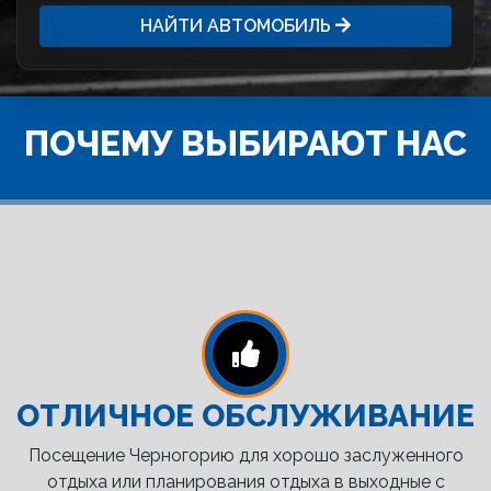
НАЙТИ АВТОМОБИЛЬ
ПОЧЕМУ ВЫБИРАЮТ НАС
ОТЛИЧНОЕ ОБСЛУЖИВАНИЕ
Посещение Черногорию для хорошо заслуженного
отдыха или планирования отдыха в выходные с