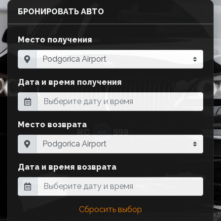
БРОНИРОВАТЬ АВТО
Место получения
Дата и время получения
Место возврата
Дата и время возврата
Сбросить выбор