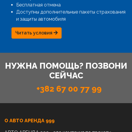
Бесплатная отмена
Доступны дополнительные пакеты страхования
и защиты автомобиля
Читать условия
НУЖНА ПОМОЩЬ? ПОЗВОНИ
СЕЙЧАС
+382 67 00 77 99
О АВТО AРЕНДА 999