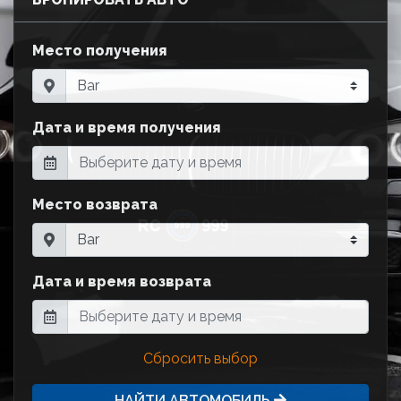
Место получения
Дата и время получения
Место возврата
Дата и время возврата
Сбросить выбор
НАЙТИ АВТОМОБИЛЬ