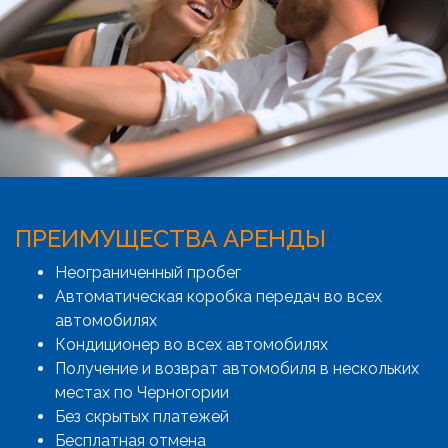
ПРЕИМУЩЕСТВА АРЕНДЫ
Неограниченный пробег
Автоматическая коробка передач во всех
автомобилях
Кондиционер во всех автомобилях
Получение и возврат автомобиля в нескольких
местах по Черногории
Без скрытых платежей
Бесплатная отмена