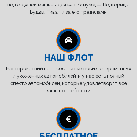
подходящей машины для ваших нужд — Подгорицы,
Будвы, Тиват и за его пределами.
НАШ ФЛОТ
Наш прокатный парк состоит из новых, современных
и ухоженных автомобилей, и у нас есть полный
спектр автомобилей, которые удовлетворят все
ваши потребности.
БЕСПЛАТНОЕ