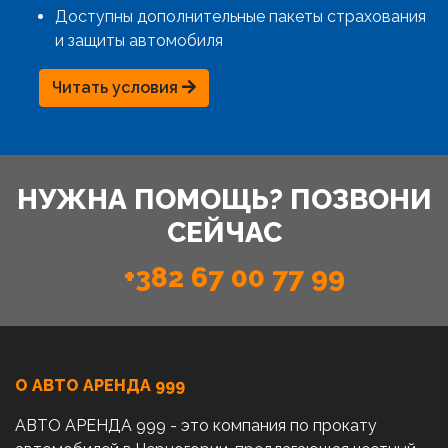
Доступны дополнительные пакеты страхования
и защиты автомобиля
Читать условия
НУЖНА ПОМОЩЬ? ПОЗВОНИ
СЕЙЧАС
+382 67 00 77 99
О АВТО AРЕНДА 999
АВТО АРЕНДА 999 - это компания по прокату