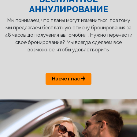
АННУЛИРОВАНИЕ
Мы понимаем, что планы могут измениться, поэтому
мы предлагаем бесплатную отмену бронирования за
48 часов до получения автомобил . Нужно перенести
свое бронирование? Мы всегда сделаем все
возможное, чтобы удовлетворить.
Насчет нас