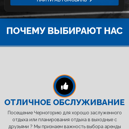
ПОЧЕМУ ВЫБИРАЮТ НАС
ОТЛИЧНОЕ ОБСЛУЖИВАНИЕ
Посещение Черногорию для хорошо заслуженного
отдыха или планирования отдыха в выходные с
друзьями ? Мы признаем важность выбора аренды