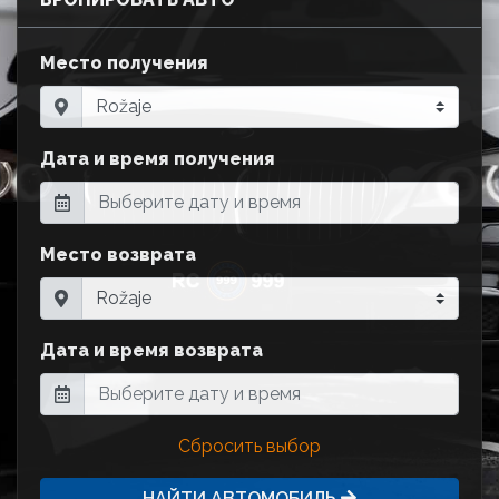
Место получения
Дата и время получения
Место возврата
Дата и время возврата
Сбросить выбор
НАЙТИ АВТОМОБИЛЬ