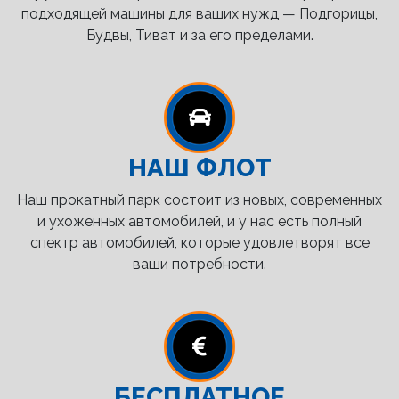
подходящей машины для ваших нужд — Подгорицы,
Будвы, Тиват и за его пределами.
НАШ ФЛОТ
Наш прокатный парк состоит из новых, современных
и ухоженных автомобилей, и у нас есть полный
спектр автомобилей, которые удовлетворят все
ваши потребности.
БЕСПЛАТНОЕ