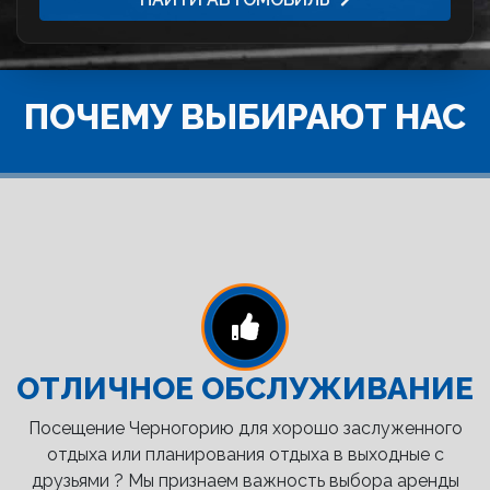
ПОЧЕМУ ВЫБИРАЮТ НАС
ОТЛИЧНОЕ ОБСЛУЖИВАНИЕ
Посещение Черногорию для хорошо заслуженного
отдыха или планирования отдыха в выходные с
друзьями ? Мы признаем важность выбора аренды