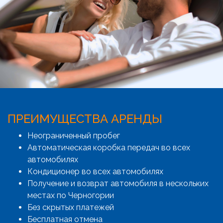
ПРЕИМУЩЕСТВА АРЕНДЫ
Неограниченный пробег
Автоматическая коробка передач во всех
автомобилях
Кондиционер во всех автомобилях
Получение и возврат автомобиля в нескольких
местах по Черногории
Без скрытых платежей
Бесплатная отмена