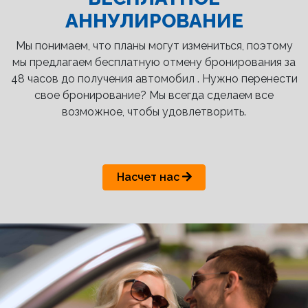
АННУЛИРОВАНИЕ
Мы понимаем, что планы могут измениться, поэтому
мы предлагаем бесплатную отмену бронирования за
48 часов до получения автомобил . Нужно перенести
свое бронирование? Мы всегда сделаем все
возможное, чтобы удовлетворить.
Насчет нас