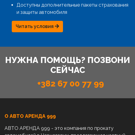
Доступны дополнительные пакеты страхования
и защиты автомобиля
Читать условия
НУЖНА ПОМОЩЬ? ПОЗВОНИ
СЕЙЧАС
+382 67 00 77 99
О АВТО AРЕНДА 999
АВТО АРЕНДА 999 - это компания по прокату