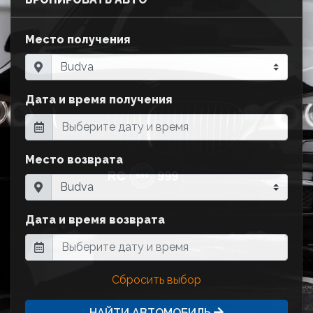
Место получения
Дата и время получения
Место возврата
Дата и время возврата
Сбросить выбор
НАЙТИ АВТОМОБИЛЬ