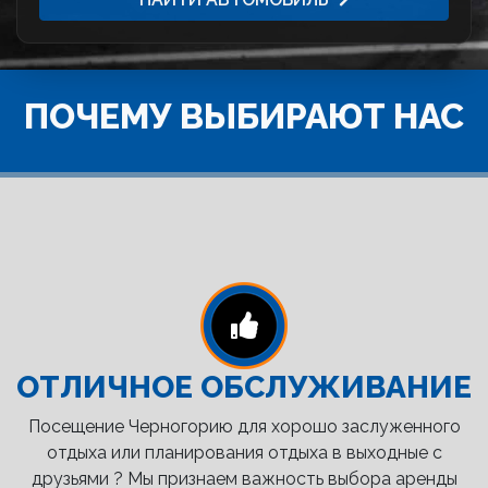
ПОЧЕМУ ВЫБИРАЮТ НАС
ОТЛИЧНОЕ ОБСЛУЖИВАНИЕ
Посещение Черногорию для хорошо заслуженного
отдыха или планирования отдыха в выходные с
друзьями ? Мы признаем важность выбора аренды