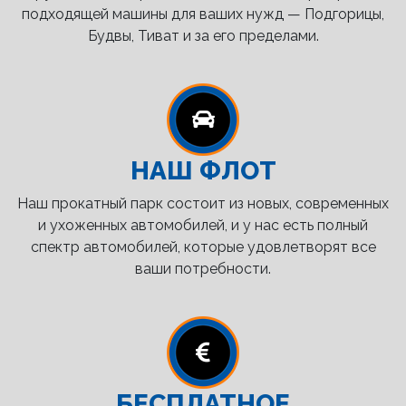
подходящей машины для ваших нужд — Подгорицы,
Будвы, Тиват и за его пределами.
НАШ ФЛОТ
Наш прокатный парк состоит из новых, современных
и ухоженных автомобилей, и у нас есть полный
спектр автомобилей, которые удовлетворят все
ваши потребности.
БЕСПЛАТНОЕ