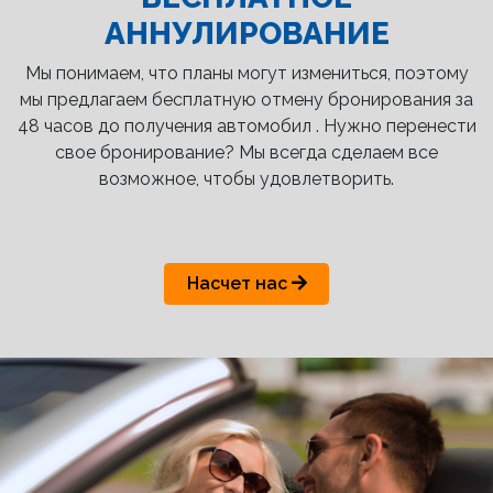
АННУЛИРОВАНИЕ
Мы понимаем, что планы могут измениться, поэтому
мы предлагаем бесплатную отмену бронирования за
48 часов до получения автомобил . Нужно перенести
свое бронирование? Мы всегда сделаем все
возможное, чтобы удовлетворить.
Насчет нас