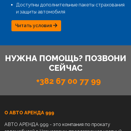
Доступны дополнительные пакеты страхования
и защиты автомобиля
Читать условия
НУЖНА ПОМОЩЬ? ПОЗВОНИ
СЕЙЧАС
+382 67 00 77 99
О АВТО AРЕНДА 999
АВТО АРЕНДА 999 - это компания по прокату