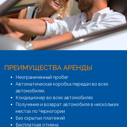
ПРЕИМУЩЕСТВА АРЕНДЫ
Неограниченный пробег
Автоматическая коробка передач во всех
автомобилях
Кондиционер во всех автомобилях
Получение и возврат автомобиля в нескольких
местах по Черногории
Без скрытых платежей
Бесплатная отмена