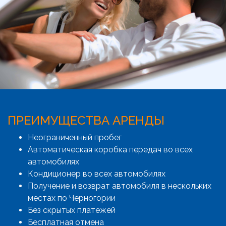
ПРЕИМУЩЕСТВА АРЕНДЫ
Неограниченный пробег
Автоматическая коробка передач во всех
автомобилях
Кондиционер во всех автомобилях
Получение и возврат автомобиля в нескольких
местах по Черногории
Без скрытых платежей
Бесплатная отмена