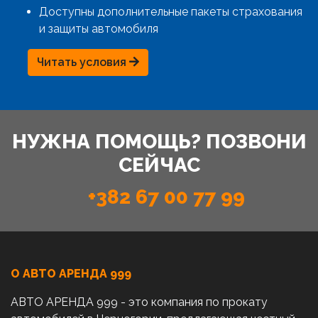
Доступны дополнительные пакеты страхования
и защиты автомобиля
Читать условия
НУЖНА ПОМОЩЬ? ПОЗВОНИ
СЕЙЧАС
+382 67 00 77 99
О АВТО AРЕНДА 999
АВТО АРЕНДА 999 - это компания по прокату