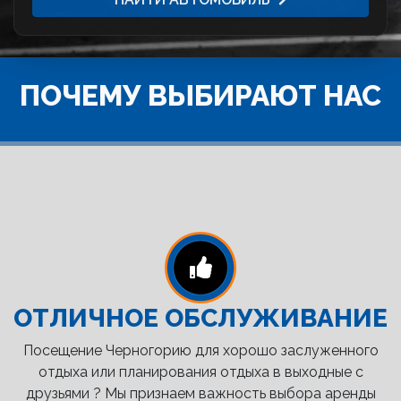
ПОЧЕМУ ВЫБИРАЮТ НАС
ОТЛИЧНОЕ ОБСЛУЖИВАНИЕ
Посещение Черногорию для хорошо заслуженного
отдыха или планирования отдыха в выходные с
друзьями ? Мы признаем важность выбора аренды