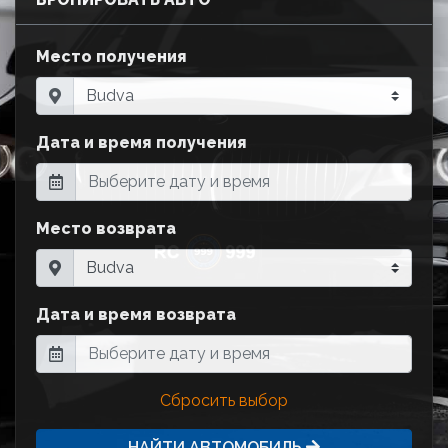
Место получения
Дата и время получения
Место возврата
Дата и время возврата
Сбросить выбор
НАЙТИ АВТОМОБИЛЬ