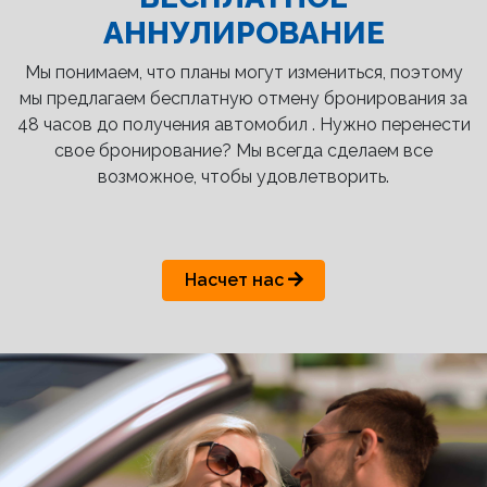
АННУЛИРОВАНИЕ
Мы понимаем, что планы могут измениться, поэтому
мы предлагаем бесплатную отмену бронирования за
48 часов до получения автомобил . Нужно перенести
свое бронирование? Мы всегда сделаем все
возможное, чтобы удовлетворить.
Насчет нас