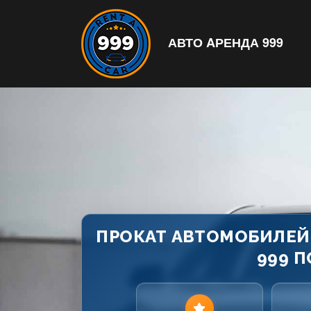
АВТО AРЕНДА 999
ПРОКАТ АВТОМОБИЛЕЙ 
999 