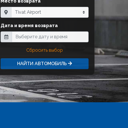
Место возврата
Дата и время возврата
Сбросить выбор
НАЙТИ АВТОМОБИЛЬ