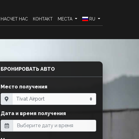
НАСЧЕТ НАС
КОНТАКТ
МЕСТА
RU
БРОНИРОВАТЬ АВТО
Место получения
Дата и время получения