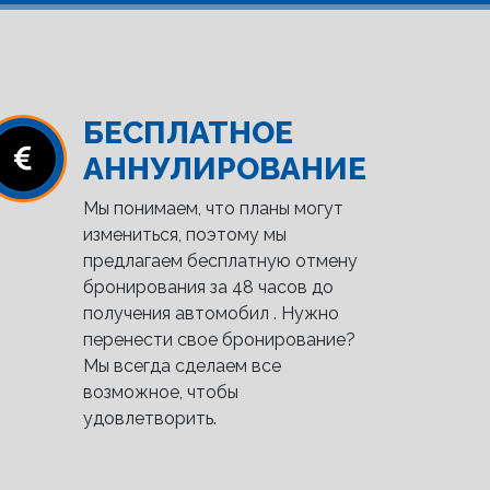
БЕСПЛАТНОЕ
АННУЛИРОВАНИЕ
Мы понимаем, что планы могут
измениться, поэтому мы
предлагаем бесплатную отмену
бронирования за 48 часов до
получения автомобил . Нужно
перенести свое бронирование?
Мы всегда сделаем все
возможное, чтобы
удовлетворить.