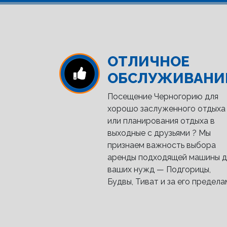
ОТЛИЧНОЕ
ОБСЛУЖИВАНИ
Посещение Черногорию для
хорошо заслуженного отдыха
или планирования отдыха в
выходные с друзьями ? Мы
признаем важность выбора
аренды подходящей машины д
ваших нужд — Подгорицы,
Будвы, Тиват и за его предела