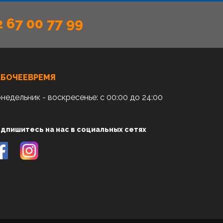
2 67 00 77 99
АБОЧЕЕВРЕМЯ
недельник - воскресенье: с 00:00 до 24:00
дпишитесь на нас в социальных сетях