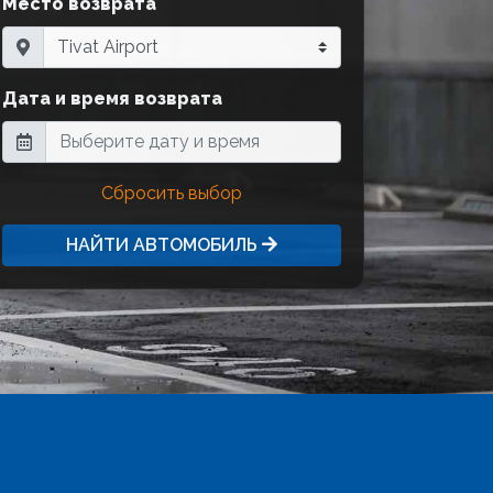
Место возврата
Дата и время возврата
Сбросить выбор
НАЙТИ АВТОМОБИЛЬ