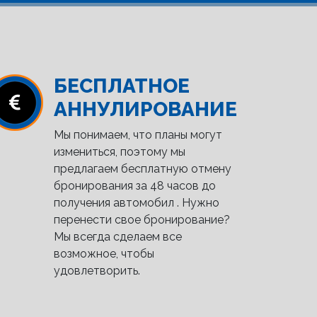
БЕСПЛАТНОЕ
АННУЛИРОВАНИЕ
Мы понимаем, что планы могут
измениться, поэтому мы
предлагаем бесплатную отмену
бронирования за 48 часов до
получения автомобил . Нужно
перенести свое бронирование?
Мы всегда сделаем все
возможное, чтобы
удовлетворить.