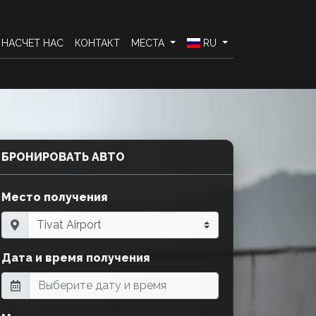
НАСЧЕТ НАС
КОНТАКТ
МЕСТА
RU
БРОНИРОВАТЬ АВТО
Место получения
Дата и время получения