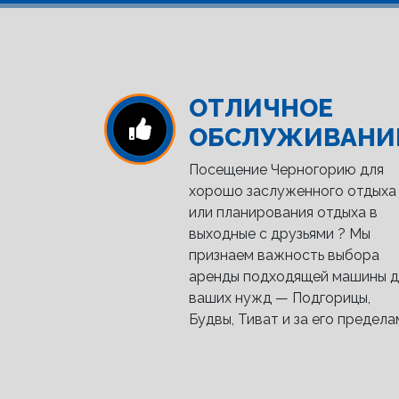
ОТЛИЧНОЕ
ОБСЛУЖИВАНИ
Посещение Черногорию для
хорошо заслуженного отдыха
или планирования отдыха в
выходные с друзьями ? Мы
признаем важность выбора
аренды подходящей машины д
ваших нужд — Подгорицы,
Будвы, Тиват и за его предела