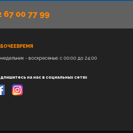
2 67 00 77 99
АБОЧЕЕВРЕМЯ
недельник - воскресенье: с 00:00 до 24:00
дпишитесь на нас в социальных сетях