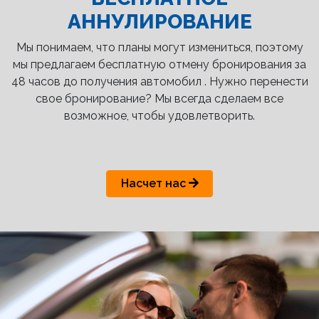
АННУЛИРОВАНИЕ
Мы понимаем, что планы могут измениться, поэтому
мы предлагаем бесплатную отмену бронирования за
48 часов до получения автомобил . Нужно перенести
свое бронирование? Мы всегда сделаем все
возможное, чтобы удовлетворить.
Насчет нас