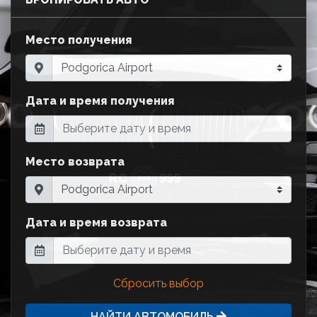
Место получения
Дата и время получения
Место возврата
Дата и время возврата
Сбросить выбор
НАЙТИ АВТОМОБИЛЬ