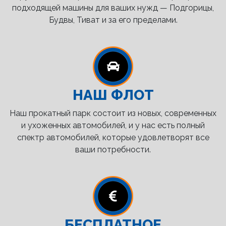
подходящей машины для ваших нужд — Подгорицы,
Будвы, Тиват и за его пределами.
НАШ ФЛОТ
Наш прокатный парк состоит из новых, современных
и ухоженных автомобилей, и у нас есть полный
спектр автомобилей, которые удовлетворят все
ваши потребности.
БЕСПЛАТНОЕ