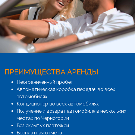
ПРЕИМУЩЕСТВА АРЕНДЫ
Неограниченный пробег
Автоматическая коробка передач во всех
автомобилях
Кондиционер во всех автомобилях
Получение и возврат автомобиля в нескольких
местах по Черногории
Без скрытых платежей
Бесплатная отмена