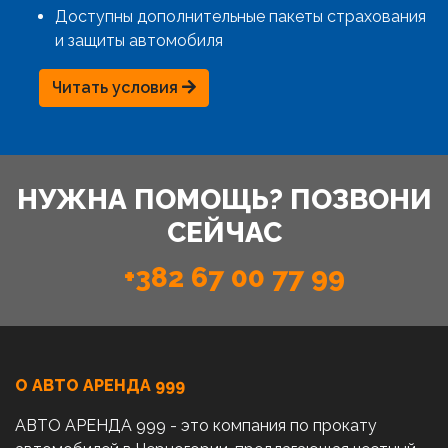
Доступны дополнительные пакеты страхования
и защиты автомобиля
Читать условия
НУЖНА ПОМОЩЬ? ПОЗВОНИ
СЕЙЧАС
+382 67 00 77 99
О АВТО AРЕНДА 999
АВТО АРЕНДА 999 - это компания по прокату