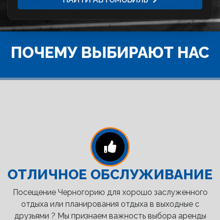
ПОЧЕМУ ВЫБИРАЮТ НАС
ОТЛИЧНОЕ ОБСЛУЖИВАНИЕ
Посещение Черногорию для хорошо заслуженного
отдыха или планирования отдыха в выходные с
друзьями ? Мы признаем важность выбора аренды