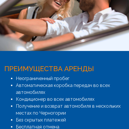
ПРЕИМУЩЕСТВА АРЕНДЫ
Неограниченный пробег
Автоматическая коробка передач во всех
автомобилях
Кондиционер во всех автомобилях
Получение и возврат автомобиля в нескольких
местах по Черногории
Без скрытых платежей
Бесплатная отмена