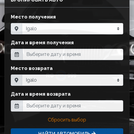
Место получения
Дата и время получения
Место возврата
Дата и время возврата
Сбросить выбор
НАЙТИ АВТОМОБИЛЬ