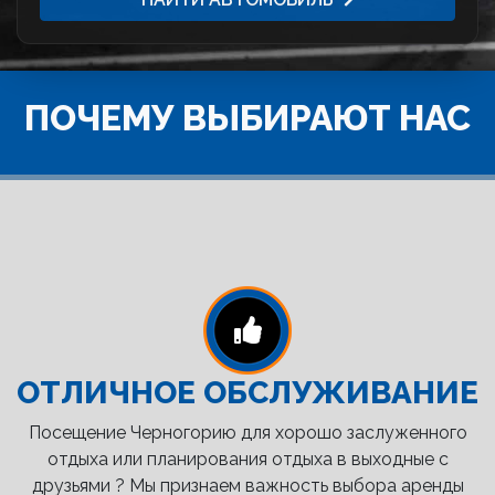
ПОЧЕМУ ВЫБИРАЮТ НАС
ОТЛИЧНОЕ ОБСЛУЖИВАНИЕ
Посещение Черногорию для хорошо заслуженного
отдыха или планирования отдыха в выходные с
друзьями ? Мы признаем важность выбора аренды