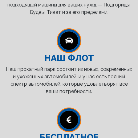
подходящей машины для ваших нужд — Подгорицы,
Будвы, Тиват и за его пределами.
НАШ ФЛОТ
Наш прокатный парк состоит из новых, современных
и ухоженных автомобилей, и у нас есть полный
спектр автомобилей, которые удовлетворят все
ваши потребности.
БЕСПЛАТНОЕ