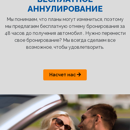
АННУЛИРОВАНИЕ
Мы понимаем, что планы могут измениться, поэтому
мы предлагаем бесплатную отмену бронирования за
48 часов до получения автомобил . Нужно перенести
свое бронирование? Мы всегда сделаем все
возможное, чтобы удовлетворить.
Насчет нас