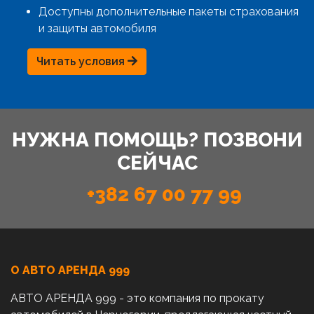
Доступны дополнительные пакеты страхования
и защиты автомобиля
Читать условия
НУЖНА ПОМОЩЬ? ПОЗВОНИ
СЕЙЧАС
+382 67 00 77 99
О АВТО AРЕНДА 999
АВТО АРЕНДА 999 - это компания по прокату