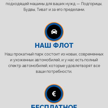
подходящей машины для ваших нужд — Подгорицы,
Будвы, Тиват и за его пределами.
НАШ ФЛОТ
Наш прокатный парк состоит из новых, современных
и ухоженных автомобилей, и у нас есть полный
спектр автомобилей, которые удовлетворят все
ваши потребности.
БЕСПЛАТНОЕ