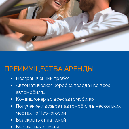
ПРЕИМУЩЕСТВА АРЕНДЫ
Неограниченный пробег
Автоматическая коробка передач во всех
автомобилях
Кондиционер во всех автомобилях
Получение и возврат автомобиля в нескольких
местах по Черногории
Без скрытых платежей
Бесплатная отмена