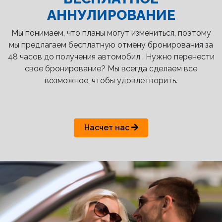
АННУЛИРОВАНИЕ
Мы понимаем, что планы могут измениться, поэтому
мы предлагаем бесплатную отмену бронирования за
48 часов до получения автомобил . Нужно перенести
свое бронирование? Мы всегда сделаем все
возможное, чтобы удовлетворить.
Насчет нас