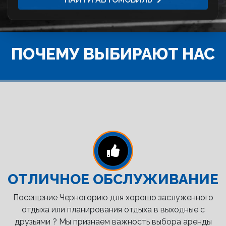
ПОЧЕМУ ВЫБИРАЮТ НАС
ОТЛИЧНОЕ ОБСЛУЖИВАНИЕ
Посещение Черногорию для хорошо заслуженного
отдыха или планирования отдыха в выходные с
друзьями ? Мы признаем важность выбора аренды