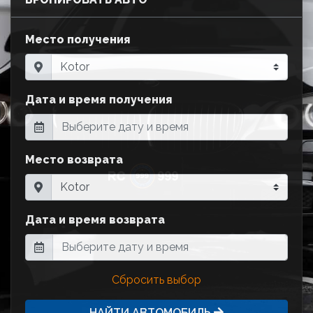
Место получения
Дата и время получения
Место возврата
Дата и время возврата
Сбросить выбор
НАЙТИ АВТОМОБИЛЬ