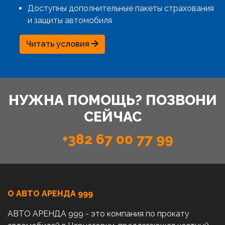
Доступны дополнительные пакеты страхования
и защиты автомобиля
Читать условия
НУЖНА ПОМОЩЬ? ПОЗВОНИ
СЕЙЧАС
+382 67 00 77 99
О АВТО AРЕНДА 999
АВТО АРЕНДА 999 - это компания по прокату